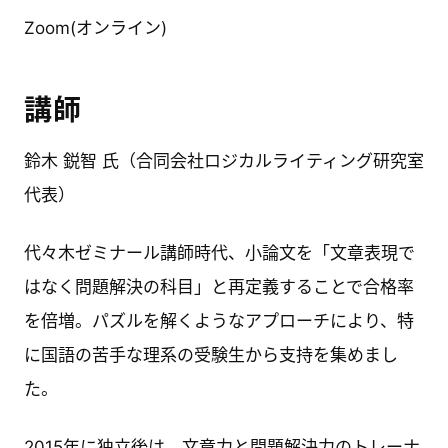
Zoom(オンライン)
講師
鈴木 鋭智 氏（合同会社ロジカルライティング研究室
代表）
代々木ゼミナール講師時代、小論文を「文章表現で
はなく問題解決の科目」と再定義することで合格率
を倍増。パズルを解くようなアプローチにより、特
に国語の苦手な理系の受験生から支持を集めまし
た。
2015年に独立後は、文章力と問題解決力のトレーナ