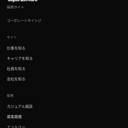
採用サイト
コーポレートサイト
サイト
仕事を知る
キャリアを知る
社員を知る
会社を知る
採用
カジュアル面談
募集職種
エントリー