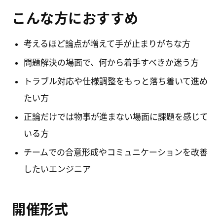
こんな方におすすめ
考えるほど論点が増えて手が止まりがちな方
問題解決の場面で、何から着手すべきか迷う方
トラブル対応や仕様調整をもっと落ち着いて進め
たい方
正論だけでは物事が進まない場面に課題を感じて
いる方
チームでの合意形成やコミュニケーションを改善
したいエンジニア
開催形式