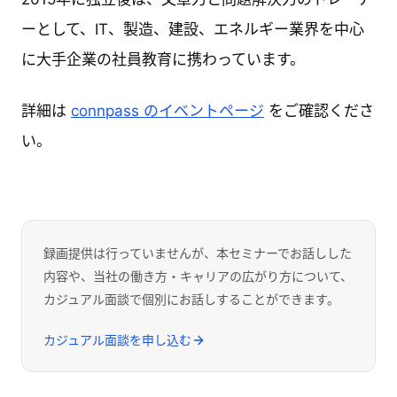
ーとして、IT、製造、建設、エネルギー業界を中心
に大手企業の社員教育に携わっています。
詳細は
connpass のイベントページ
をご確認くださ
い。
録画提供は行っていませんが、本セミナーでお話しした
内容や、当社の働き方・キャリアの広がり方について、
カジュアル面談で個別にお話しすることができます。
カジュアル面談を申し込む