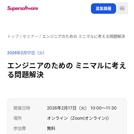
メインコンテンツへスキップ
募集職種
メニ
トップ
/
セミナー
/
エンジニアのための ミニマルに考える問題解決
2026年2月17日（火）
終了しました
エンジニアのための ミニマルに考え
る問題解決
開催日時
2026年2月17日（火） 10:00〜11:30
場所
オンライン（Zoom(オンライン)）
参加費
無料