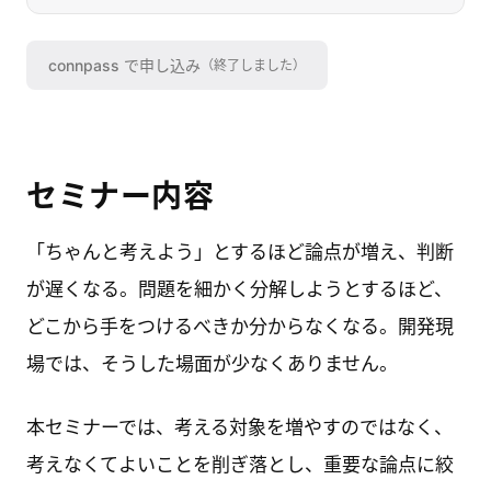
connpass
で申し込み
（終了しました）
セミナー内容
「ちゃんと考えよう」とするほど論点が増え、判断
が遅くなる。問題を細かく分解しようとするほど、
どこから手をつけるべきか分からなくなる。開発現
場では、そうした場面が少なくありません。
本セミナーでは、考える対象を増やすのではなく、
考えなくてよいことを削ぎ落とし、重要な論点に絞