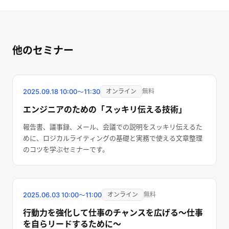
他のセミナー
終了しました
2025.09.18
10:00〜11:30
オンライン
無料
エンジニアのための「スッキリ伝える技術」
報告書、議事録、メール、会議での説明をスッキリ伝えるた
めに、ロジカルライティングの基礎と実務で使える文章整理
のコツを学ぶセミナーです。
終了しました
2025.06.03
10:00〜11:00
オンライン
無料
行動力を強化して仕事のチャンスを広げる～仕事
を自らリードするために～