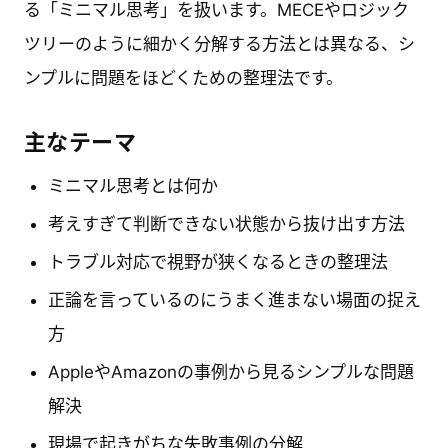
る「ミニマル思考」を扱います。MECEやロジック
ツリーのように細かく分解する方法とは異なる、シ
ンプルに問題をほどくための整理法です。
主なテーマ
ミニマル思考とは何か
考えすぎて判断できない状態から抜け出す方法
トラブル対応で視野が狭くなるときの整理法
正論を言っているのにうまく進まない場面の捉え
方
AppleやAmazonの事例から見るシンプルな問題
解決
現場で起きがちな失敗事例の分解