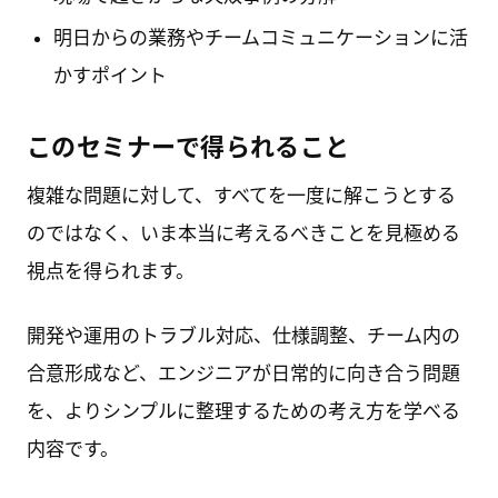
明日からの業務やチームコミュニケーションに活
かすポイント
このセミナーで得られること
複雑な問題に対して、すべてを一度に解こうとする
のではなく、いま本当に考えるべきことを見極める
視点を得られます。
開発や運用のトラブル対応、仕様調整、チーム内の
合意形成など、エンジニアが日常的に向き合う問題
を、よりシンプルに整理するための考え方を学べる
内容です。