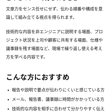
文章力をセンス任せにせず、伝わる順番や構成を意
識して組み立てる視点を得られます。
技術的な内容を非エンジニアに説明する場面、プロ
ジェクト状況を上司や顧客に共有する場面、仕様や
議事録を残す場面など、現場で繰り返し使える考え
方を学べる内容です。
こんな方におすすめ
報告や説明で要点が伝わりにくいと感じている方
メール、報告書、議事録に時間がかかっている方
技術的な内容を相手に合わせて分かりやすく伝え