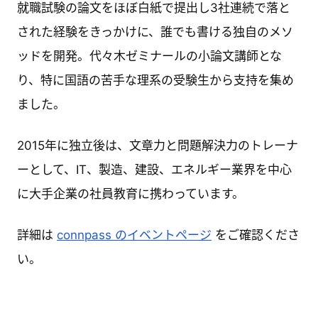
就職試験の論文をほぼ白紙で提出し3社連続で落と
された経験をきっかけに、誰でも書ける独自のメソ
ッドを開発。代々木ゼミナールの小論文講師とな
り、特に国語の苦手な理系の受験生から支持を集め
ました。
2015年に独立後は、文章力と問題解決力のトレーナ
ーとして、IT、製造、建設、エネルギー業界を中心
に大手企業の社員教育に携わっています。
詳細は
connpass のイベントページ
をご確認くださ
い。