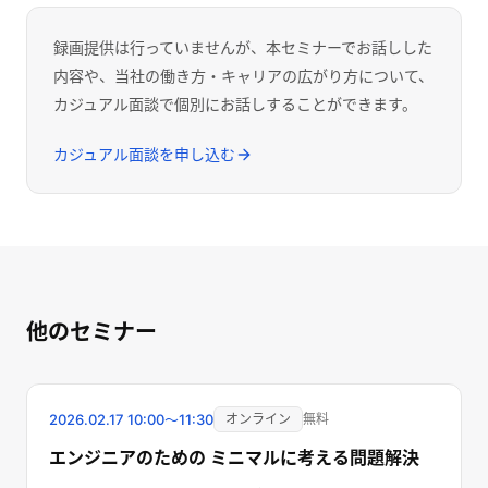
録画提供は行っていませんが、本セミナーでお話しした
内容や、当社の働き方・キャリアの広がり方について、
カジュアル面談で個別にお話しすることができます。
カジュアル面談を申し込む
他のセミナー
終了しました
2026.02.17
10:00〜11:30
オンライン
無料
エンジニアのための ミニマルに考える問題解決