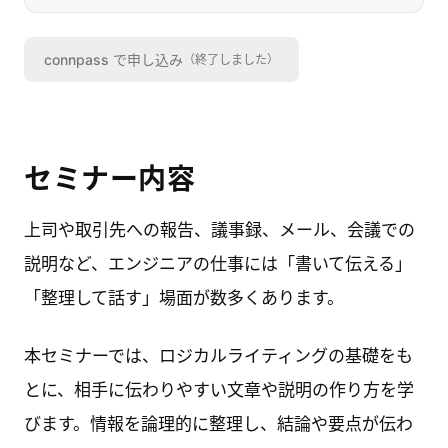
connpass
で申し込み
（終了しました）
セミナー内容
上司や取引先への報告、議事録、メール、会議での
説明など、エンジニアの仕事には「書いて伝える」
「整理して話す」場面が数多くあります。
本セミナーでは、ロジカルライティングの基礎をも
とに、相手に伝わりやすい文章や説明の作り方を学
びます。情報を論理的に整理し、結論や要点が伝わ