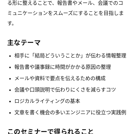
る形に整えることで、報告書やメール、会議でのコ
ミュニケーションをスムーズにすることを目指しま
す。
主なテーマ
相手に「結局どういうことか」が伝わる情報整理
報告書や議事録に時間がかかる原因の整理
メールや資料で要点を伝えるための構成
会議や口頭説明で伝わりにくさを減らすコツ
ロジカルライティングの基本
文章を書く機会の多いエンジニアに役立つ実践例
このセミナーで得られること