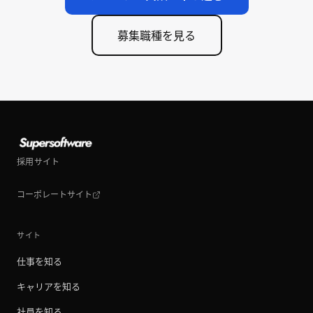
募集職種を見る
採用サイト
コーポレートサイト
サイト
仕事を知る
キャリアを知る
社員を知る