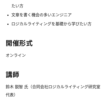
たい方
文章を書く機会の多いエンジニア
ロジカルライティングを基礎から学びたい方
開催形式
オンライン
講師
鈴木 鋭智 氏（合同会社ロジカルライティング研究室
代表）