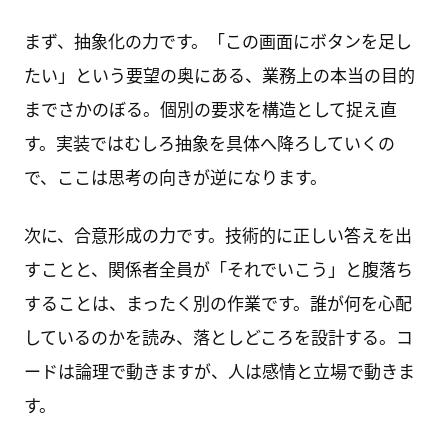
まず、抽象化の力です。「この画面にボタンを足し
たい」という要望の奥にある、業務上の本当の目的
までさかのぼる。個別の要求を構造として捉え直
す。実装ではむしろ抽象を具体へ降ろしていくの
で、ここは思考の向きが逆になります。
次に、合意形成の力です。技術的に正しい答えを出
すことと、関係者全員が「それでいこう」と腹落ち
することは、まったく別の作業です。誰が何を心配
しているのかを読み、落としどころを設計する。コ
ードは論理で動きますが、人は感情と立場で動きま
す。