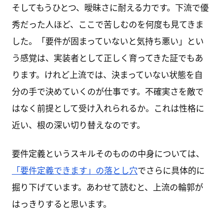
そしてもうひとつ、曖昧さに耐える力です。下流で優
秀だった人ほど、ここで苦しむのを何度も見てきま
した。「要件が固まっていないと気持ち悪い」とい
う感覚は、実装者として正しく育ってきた証でもあ
ります。けれど上流では、決まっていない状態を自
分の手で決めていくのが仕事です。不確実さを敵で
はなく前提として受け入れられるか。これは性格に
近い、根の深い切り替えなのです。
要件定義というスキルそのものの中身については、
「要件定義できます」の落とし穴
でさらに具体的に
掘り下げています。あわせて読むと、上流の輪郭が
はっきりすると思います。