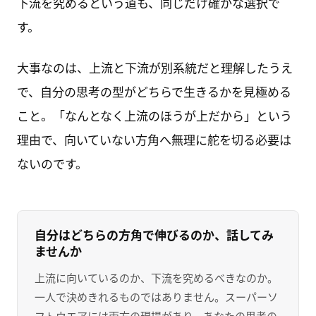
下流を究めるという道も、同じだけ確かな選択で
す。
大事なのは、上流と下流が別系統だと理解したうえ
で、自分の思考の型がどちらで生きるかを見極める
こと。「なんとなく上流のほうが上だから」という
理由で、向いていない方角へ無理に舵を切る必要は
ないのです。
自分はどちらの方角で伸びるのか、話してみ
ませんか
上流に向いているのか、下流を究めるべきなのか。
一人で決めきれるものではありません。スーパーソ