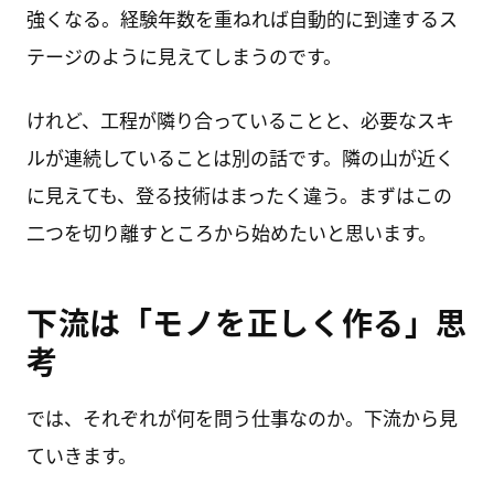
強くなる。経験年数を重ねれば自動的に到達するス
テージのように見えてしまうのです。
けれど、工程が隣り合っていることと、必要なスキ
ルが連続していることは別の話です。隣の山が近く
に見えても、登る技術はまったく違う。まずはこの
二つを切り離すところから始めたいと思います。
下流は「モノを正しく作る」思
考
では、それぞれが何を問う仕事なのか。下流から見
ていきます。