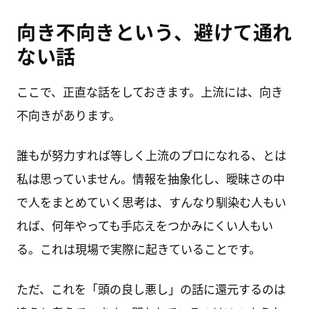
向き不向きという、避けて通れ
ない話
ここで、正直な話をしておきます。上流には、向き
不向きがあります。
誰もが努力すれば等しく上流のプロになれる、とは
私は思っていません。情報を抽象化し、曖昧さの中
で人をまとめていく思考は、すんなり馴染む人もい
れば、何年やっても手応えをつかみにくい人もい
る。これは現場で実際に起きていることです。
ただ、これを「頭の良し悪し」の話に還元するのは