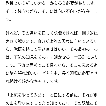
耐性という新しい力を一から養う必要があります。
そして残念ながら、そこには向き不向きが存在しま
す。
けれど、その違いを正しく認識できれば、回り道は
大きく減ります。自分が上流の思考に向いているな
ら、覚悟を持って学び直せばいい。その最初の一歩
は、下流の知見をそのまま活かせる基本設計にあり
ます。下流の思考でこそ輝くなら、そこを究める道
に胸を張ればいい。どちらも、長く現場に必要とさ
れ続ける確かなキャリアです。
「上流をやってみます」と口にする前に、それが別
の山を登り直すことだと知っておく。その認識こそ