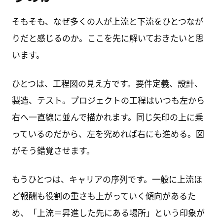
そもそも、なぜ多くの人が上流と下流をひとつなが
りだと感じるのか。ここを先に解いておきたいと思
います。
ひとつは、工程図の見え方です。要件定義、設計、
製造、テスト。プロジェクトの工程はいつも左から
右へ一直線に並んで描かれます。同じ矢印の上に乗
っているのだから、左を究めれば右にも進める。図
がそう錯覚させます。
もうひとつは、キャリアの序列です。一般に上流ほ
ど報酬も役割の重さも上がっていく傾向があるた
め、「上流＝昇進した先にある場所」という印象が