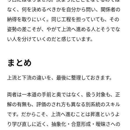
なく、何を決めるべきかを自分から問い、関係者の
納得を取りにいく。同じ工程を担っていても、その
姿勢の差こそが、やがて上流へ進める人とそうでな
い人を分けていくのだと感じています。
まとめ
上流と下流の違いを、最後に整理しておきます。
両者は一本道の手前と奥ではなく、扱う対象も、正
解の有無も、評価のされ方も異なる別系統のスキル
です。だからこそ、上流へ進むことは昇進というよ
り学び直しに近く、抽象化・合意形成・曖昧さへの