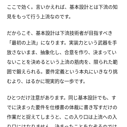
ここで効く。言いかえれば、基本設計とは下流の知
見をもって行う上流なのです。
だからこそ、基本設計は下流技術者が目指すべき
「最初の上流」になります。実装力という武器を手
放さないまま、抽象化し、合意を作り、決まってい
ないことを決めるという上流の筋肉を、限られた範
囲で鍛えられる。要件定義という本丸にいきなり挑
むより、はるかに現実的な一歩です。
ひとつだけ注意があります。同じ基本設計でも、す
でに決まった要件を仕様書の体裁に書き写すだけの
作業だと捉えてしまうと、この入り口は上流への入
り口にはなりません。決まったことをなぞるのでは