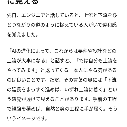
に見える
先日、エンジニアと話していると、上流と下流をひ
とつながりの道のように捉えている人がいて違和感
を覚えました。
「AIの進化によって、これからは要件や設計などの
上流が大事になる」と話すと、「では自分も上流を
やってみます」と返ってくる。本人にやる気がある
のは良いことです。ただ、その言葉の奥には「下流
の延長をまっすぐ進めば、いずれ上流に着く」とい
う感覚が透けて見えることがあります。手前の工程
で経験を積めば、自然と奥の工程に手が届く。そう
いうイメージです。