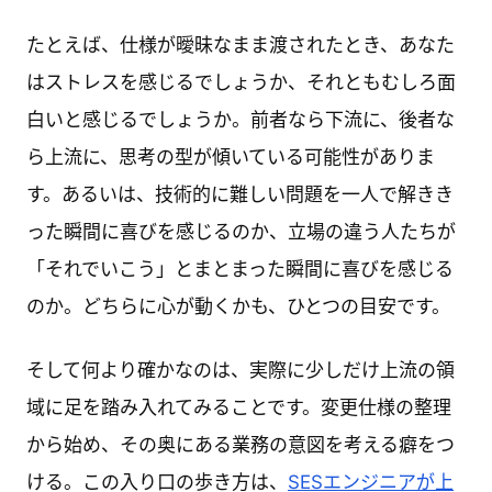
たとえば、仕様が曖昧なまま渡されたとき、あなた
はストレスを感じるでしょうか、それともむしろ面
白いと感じるでしょうか。前者なら下流に、後者な
ら上流に、思考の型が傾いている可能性がありま
す。あるいは、技術的に難しい問題を一人で解きき
った瞬間に喜びを感じるのか、立場の違う人たちが
「それでいこう」とまとまった瞬間に喜びを感じる
のか。どちらに心が動くかも、ひとつの目安です。
そして何より確かなのは、実際に少しだけ上流の領
域に足を踏み入れてみることです。変更仕様の整理
から始め、その奥にある業務の意図を考える癖をつ
ける。この入り口の歩き方は、
SESエンジニアが上