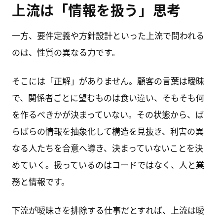
上流は「情報を扱う」思考
一方、要件定義や方針設計といった上流で問われる
のは、性質の異なる力です。
そこには「正解」がありません。顧客の言葉は曖昧
で、関係者ごとに望むものは食い違い、そもそも何
を作るべきかが決まっていない。その状態から、ば
らばらの情報を抽象化して構造を見抜き、利害の異
なる人たちを合意へ導き、決まっていないことを決
めていく。扱っているのはコードではなく、人と業
務と情報です。
下流が曖昧さを排除する仕事だとすれば、上流は曖