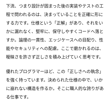
下流、つまり設計が固まった後の実装やテストの工
程で問われるのは、決まっていることを正確に形に
する力です。仕様という「正解」があり、それをい
かに漏れなく、堅牢に、保守しやすくコードへ落と
すか。論理の一貫性、エッジケースへの目配り、性
能やセキュリティへの配慮。ここで磨かれるのは、
曖昧さを許さず正しさを積み上げていく思考です。
優れたプログラマーほど、この「正しさへの執念」
を強く持っています。決められた仕様の中で、いか
に崩れない構造を作るか。そこに職人的な誇りがあ
る仕事です。