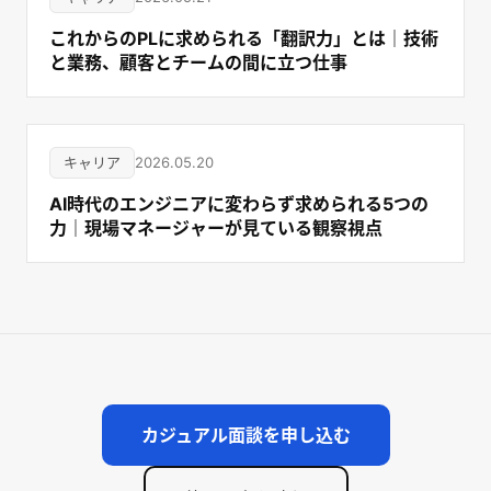
これからのPLに求められる「翻訳力」とは｜技術
と業務、顧客とチームの間に立つ仕事
キャリア
2026.05.20
AI時代のエンジニアに変わらず求められる5つの
力｜現場マネージャーが見ている観察視点
カジュアル面談を申し込む