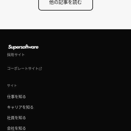
他の記事を読む
採用サイト
コーポレートサイト
サイト
仕事を知る
キャリアを知る
社員を知る
会社を知る