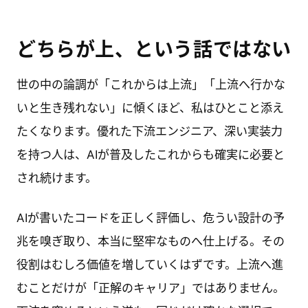
どちらが上、という話ではない
世の中の論調が「これからは上流」「上流へ行かな
いと生き残れない」に傾くほど、私はひとこと添え
たくなります。優れた下流エンジニア、深い実装力
を持つ人は、AIが普及したこれからも確実に必要と
され続けます。
AIが書いたコードを正しく評価し、危うい設計の予
兆を嗅ぎ取り、本当に堅牢なものへ仕上げる。その
役割はむしろ価値を増していくはずです。上流へ進
むことだけが「正解のキャリア」ではありません。