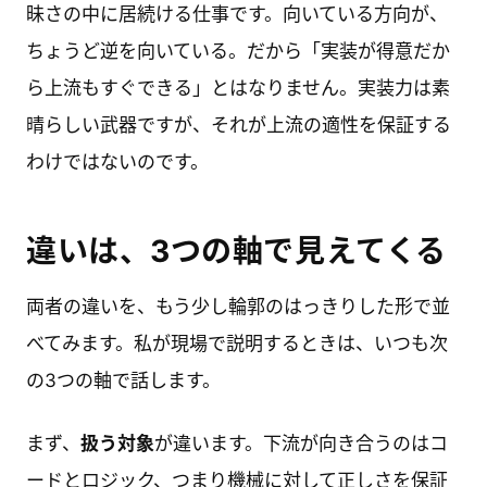
昧さの中に居続ける仕事です。向いている方向が、
ちょうど逆を向いている。だから「実装が得意だか
ら上流もすぐできる」とはなりません。実装力は素
晴らしい武器ですが、それが上流の適性を保証する
わけではないのです。
違いは、3つの軸で見えてくる
両者の違いを、もう少し輪郭のはっきりした形で並
べてみます。私が現場で説明するときは、いつも次
の3つの軸で話します。
まず、
扱う対象
が違います。下流が向き合うのはコ
ードとロジック、つまり機械に対して正しさを保証