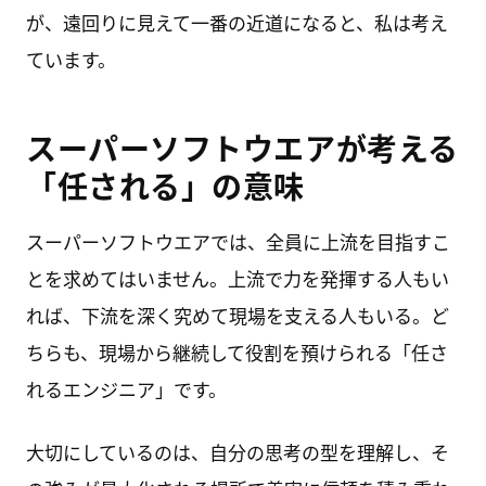
が、遠回りに見えて一番の近道になると、私は考え
ています。
スーパーソフトウエアが考える
「任される」の意味
スーパーソフトウエアでは、全員に上流を目指すこ
とを求めてはいません。上流で力を発揮する人もい
れば、下流を深く究めて現場を支える人もいる。ど
ちらも、現場から継続して役割を預けられる「任さ
れるエンジニア」です。
大切にしているのは、自分の思考の型を理解し、そ