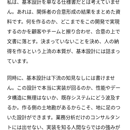
私は、基本設計を単なる仕様書だとは考えていませ
ん。あれは、関係者の合意形成の結果をまとめた資
料です。何を作るのか、どこまでをこの開発で実現
するのかを顧客やチームと擦り合わせ、合意の上で
文書に落とす。決まっていないことを決め、人の納
得を作るという上流の本質が、基本設計には詰まっ
ています。
同時に、基本設計は下流の知見なしには書けませ
ん。この設計で本当に実装が回るのか、性能やデー
タ構造に無理はないか、既存システムにどう波及す
るか。作る側の土地勘があるからこそ、地に足のつ
いた設計ができます。業務分析だけのコンサルタン
トには出せない、実装を知る人間ならではの強みが