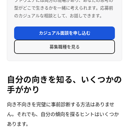
フトウエアには両方の現場があり、あなたの思考の
型がどこで生きるかを一緒に考えられます。応募前
のカジュアルな相談として、お話しできます。
カジュアル面談を申し込む
募集職種を見る
自分の向きを知る、いくつかの
手がかり
向き不向きを完璧に事前診断する方法はありませ
ん。それでも、自分の傾向を探るヒントはいくつか
あります。