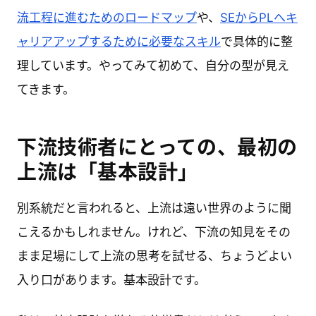
流工程に進むためのロードマップ
や、
SEからPLへキ
ャリアアップするために必要なスキル
で具体的に整
理しています。やってみて初めて、自分の型が見え
てきます。
下流技術者にとっての、最初の
上流は「基本設計」
別系統だと言われると、上流は遠い世界のように聞
こえるかもしれません。けれど、下流の知見をその
まま足場にして上流の思考を試せる、ちょうどよい
入り口があります。基本設計です。