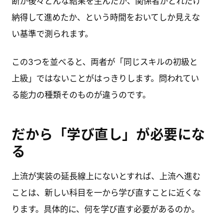
断が後々どんな結果を生んだか、関係者がどれだけ
納得して進めたか、という時間をおいてしか見えな
い基準で測られます。
この3つを並べると、両者が「同じスキルの初級と
上級」ではないことがはっきりします。問われてい
る能力の種類そのものが違うのです。
だから「学び直し」が必要にな
る
上流が実装の延長線上にないとすれば、上流へ進む
ことは、新しい科目を一から学び直すことに近くな
ります。具体的に、何を学び直す必要があるのか。