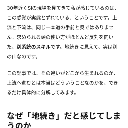
30年近くSIの現場を見てきて私が感じているのは、
この感覚が実態とずれている、ということです。上
流と下流は、同じ一本道の手前と奥ではありませ
ん。求められる頭の使い方がほとんど反対を向い
た、
別系統のスキル
です。地続きに見えて、実は別
の山なのです。
この記事では、その違いがどこから生まれるのか、
上流へ進むとは本当はどういうことなのかを、でき
るだけ具体的に分解してみます。
なぜ「地続き」だと感じてしま
うのか