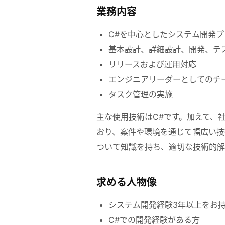
業務内容
C#を中心としたシステム開発
基本設計、詳細設計、開発、テ
リリースおよび運用対応
エンジニアリーダーとしてのチ
タスク管理の実施
主な使用技術はC#です。加えて、社内ではP
おり、案件や環境を通じて幅広い技
ついて知識を持ち、適切な技術的解
求める人物像
システム開発経験3年以上をお
C#での開発経験がある方