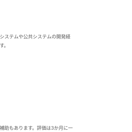
システムや公共システムの開発経
す。
補助もあります。評価は3か月に一