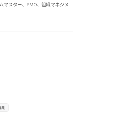
ムマスター、PMO、組織マネジメ
運用