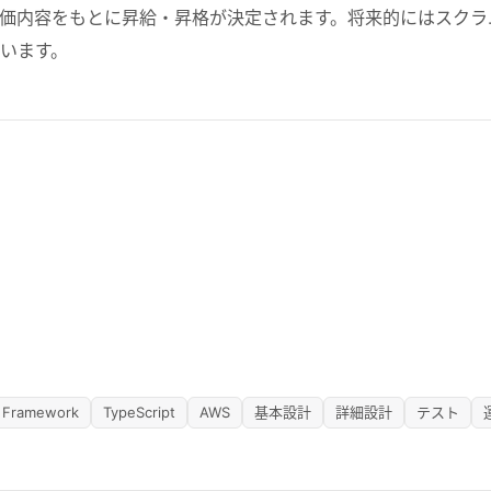
価内容をもとに昇給・昇格が決定されます。将来的にはスクラ
います。
g Framework
TypeScript
AWS
基本設計
詳細設計
テスト