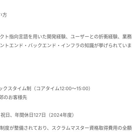
い方
クト指向言語を用いた開発経験、ユーザーとの折衝経験、業務
ントエンド・バックエンド・インフラの知識が挙げられていま
フレックスタイム制（コアタイム12:00～15:00）
近郊のお客様先
祝日、年間休日127日（2024年度）
制度が整備されており、スクラムマスター資格取得費用の全額