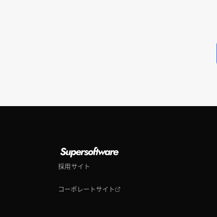
採用サイト
コーポレートサイト