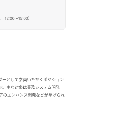
2:00～15:00）
ダーとして参画いただくポジション
す。主な対象は業務システム開発
ィアのエンハンス開発などが挙げられ