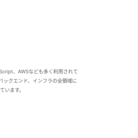
peScript、AWSなども多く利用されて
バックエンド、インフラの全領域に
ています。