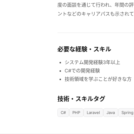
度の面談を通じて行われ、年間の評
ントなどのキャリアパスも示されて
必要な経験・スキル
システム開発経験3年以上
C#での開発経験
技術領域を学ぶことが好きな方
技術・スキルタグ
C#
PHP
Laravel
Java
Sprin