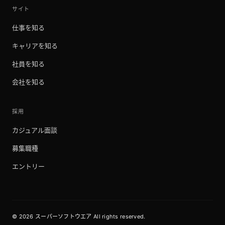
サイト
仕事を知る
キャリアを知る
社員を知る
会社を知る
採用
カジュアル面談
募集職種
エントリー
©
2026
スーパーソフトウエア
All rights reserved.