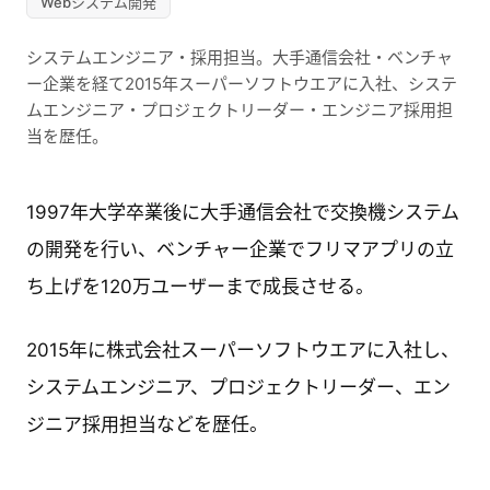
Webシステム開発
システムエンジニア・採用担当。大手通信会社・ベンチャ
ー企業を経て2015年スーパーソフトウエアに入社、システ
ムエンジニア・プロジェクトリーダー・エンジニア採用担
当を歴任。
1997年大学卒業後に大手通信会社で交換機システム
の開発を行い、ベンチャー企業でフリマアプリの立
ち上げを120万ユーザーまで成長させる。
2015年に株式会社スーパーソフトウエアに入社し、
システムエンジニア、プロジェクトリーダー、エン
ジニア採用担当などを歴任。