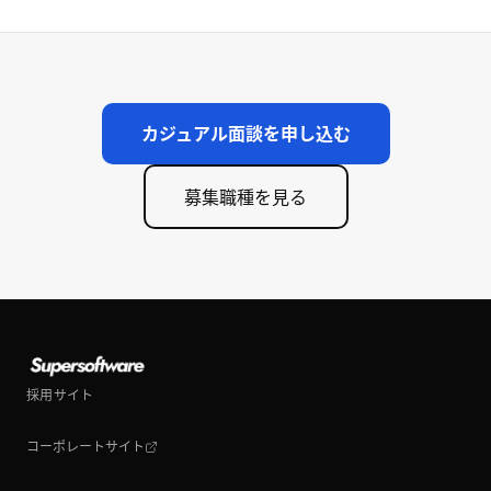
カジュアル面談を申し込む
募集職種を見る
採用サイト
コーポレートサイト